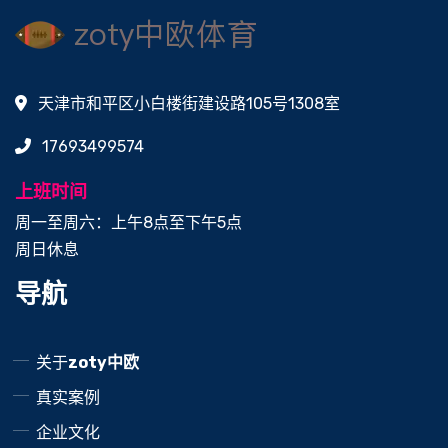
天津市和平区小白楼街建设路105号1308室
17693499574
上班时间
周一至周六：上午8点至下午5点
周日休息
导航
关于
zoty中欧
真实案例
企业文化