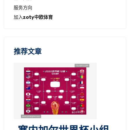
服务方向
加入
zoty中欧体育
推荐文章