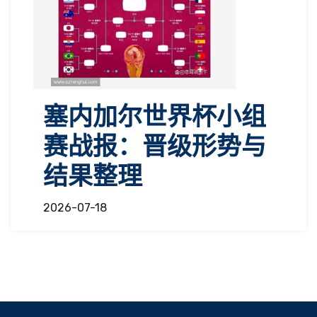
塞内加尔世界杯小组
赛战报：晋级形势与
结果整理
2026-07-18