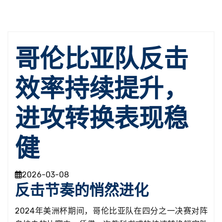
哥伦比亚队反击
效率持续提升，
进攻转换表现稳
健
2026-03-08
反击节奏的悄然进化
2024年美洲杯期间，哥伦比亚队在四分之一决赛对阵