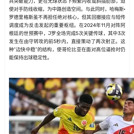
兵突破能力，更在无球状态下频繁内收或斜插肋部，迫
使对手防线收缩，为中路创造空间。与此同时，哈梅斯·
罗德里格斯虽不再担任绝对核心，但其回撤接应与短传
调度成为反击发起的重要枢纽。在2024年11月对阵阿
根廷的世预赛中，J罗全场完成5次关键传球，其中3次
发生在由守转攻的前5秒内，直接策动了两次射正。这
种“边快中稳”的结构，使哥伦比亚在面对高位逼抢时仍
能保持出球稳定性。