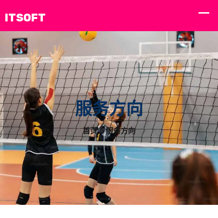
服务方向
首页
服务方向