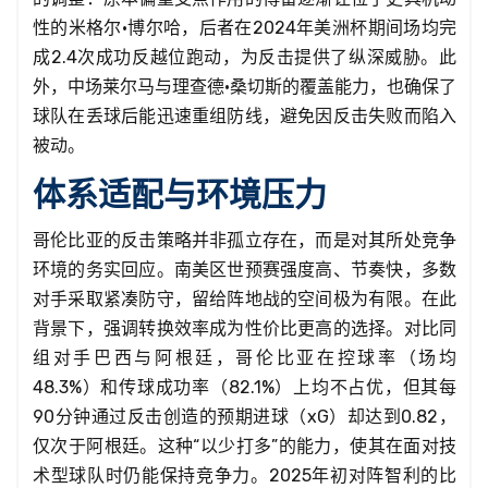
性的米格尔·博尔哈，后者在2024年美洲杯期间场均完
成2.4次成功反越位跑动，为反击提供了纵深威胁。此
外，中场莱尔马与理查德·桑切斯的覆盖能力，也确保了
球队在丢球后能迅速重组防线，避免因反击失败而陷入
被动。
体系适配与环境压力
哥伦比亚的反击策略并非孤立存在，而是对其所处竞争
环境的务实回应。南美区世预赛强度高、节奏快，多数
对手采取紧凑防守，留给阵地战的空间极为有限。在此
背景下，强调转换效率成为性价比更高的选择。对比同
组对手巴西与阿根廷，哥伦比亚在控球率（场均
48.3%）和传球成功率（82.1%）上均不占优，但其每
90分钟通过反击创造的预期进球（xG）却达到0.82，
仅次于阿根廷。这种“以少打多”的能力，使其在面对技
术型球队时仍能保持竞争力。2025年初对阵智利的比